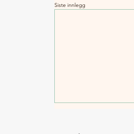
Siste innlegg