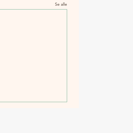
Se alle