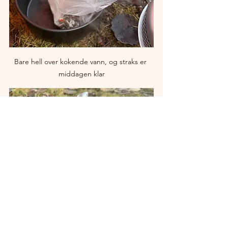
Bare hell over kokende vann, og straks er 
middagen klar