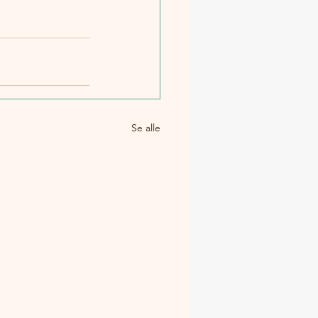
Se alle