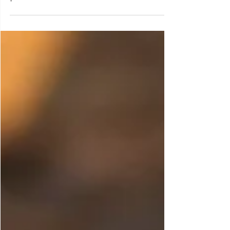
primus