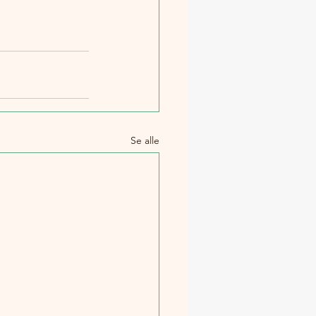
Se alle