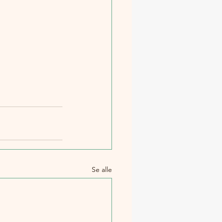
Se alle